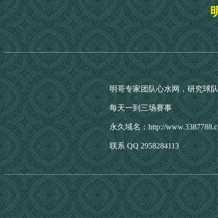
明哥专家团队心水网，研究球
每天一到三场赛事
永久域名：http://www.3387788.c
联系 QQ 2958284113