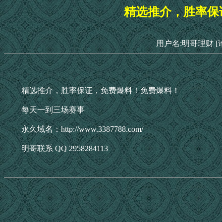
精选推介，胜率保
用户名:明哥理财
[
精选推介，胜率保证，免费爆料！免费爆料！
每天一到三场赛事
永久域名：http://www.3387788.com/
明哥联系 QQ 2958284113