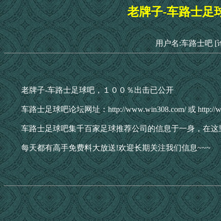
老牌子-车路士足
用户名:车路士吧
[
老牌子-车路士足球吧，１００％出击已公开
车路士足球吧论坛网址：http://www.win308.com/ 或 http://www
车路士足球吧集千百家足球推荐公司的信息于一身，在这
每天都有高手免费料大放送!欢迎长期关注我们信息~~~