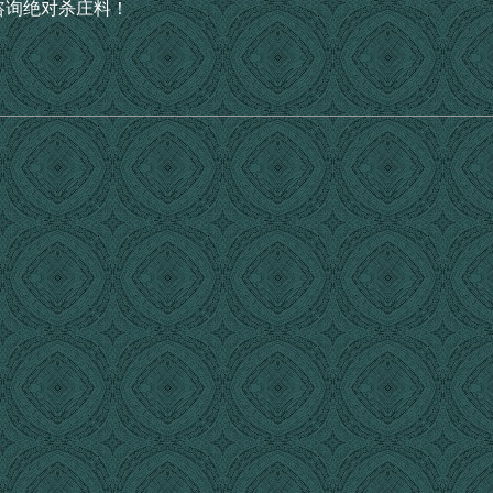
咨询绝对杀庄料！