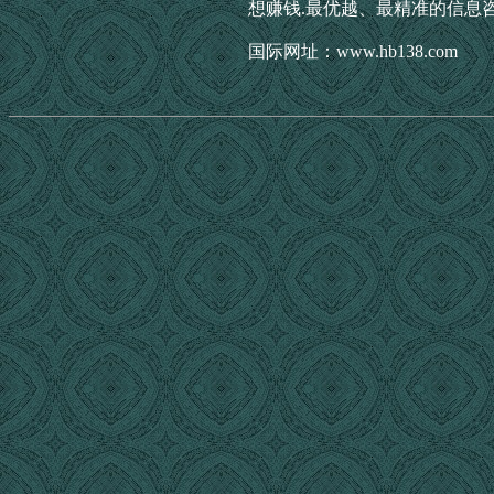
想赚钱.最优越、最精准的信息
国际网址：www.hb138.com