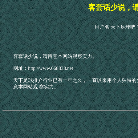
客套话少说，
用户名:天下足球吧
客套话少说，请留意本网站观察实力。
网址：http://www.668838.net
天下足球推介行业已有十年之久，一直以来用个人独特的
意本网站观 察实力。