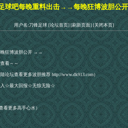
足球吧每晚重料出击→→每晚狂博波胆公开
用户名:刀锋足球
[论坛首页]
[刷新页面]
[关闭本页]
晚狂博波胆公开 →→
请查看～～
看更多波胆推荐 http://www.dk913.com）
投入☆最大回报☆无惊无险☆
com （查看更多高手心水）