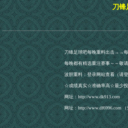
刀锋
刀锋足球吧每晚重料出击→→每
每晚都有精选重注赛事～～敬
波胆重料：登录网站查看（请登陆论坛查
☆成绩真实☆准确率高☆最少
网址：http://www.dk913.com
网址：http://www.df6996.