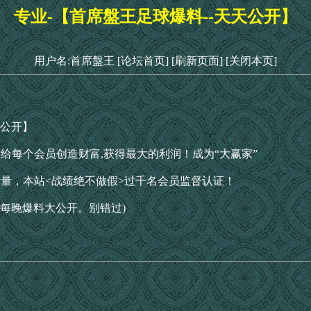
专业-【首席盤王足球爆料--天天公开】
用户名:首席盤王
[论坛首页]
[刷新页面]
[关闭本页]
天公开】
给每个会员创造财富,获得最大的利润！成为“大赢家”
量，本站<战绩绝不做假>过千名会员监督认证！
.net/(每晚爆料大公开。别错过)