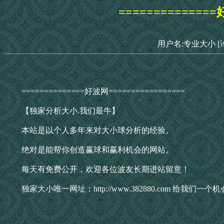
==============
用户名:专业大小
[
==============好波网=================
【独家分析大小.我们最牛】
本站是以个人多年来对大小球分析的经验。
绝对是能帮你创造赢球和赢利机会的网站。
每天有免费公开，欢迎各位波友长期进站留意！
独家大小唯一网址：http://www.382880.com 给我