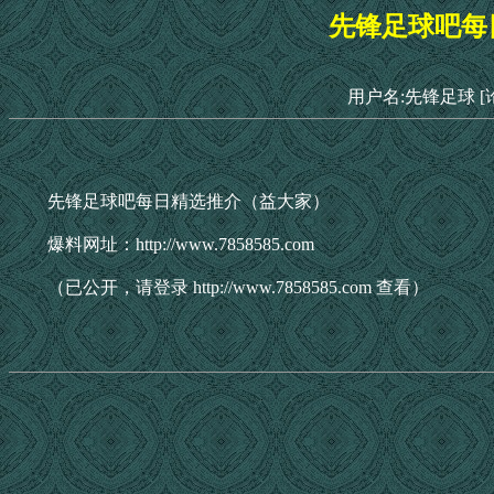
先锋足球吧每
用户名:先锋足球
[
先锋足球吧每日精选推介（益大家）
爆料网址：http://www.7858585.com
（已公开，请登录 http://www.7858585.com 查看）