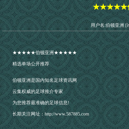
★★★★★
用户名:伯顿亚洲
[
★★★★★伯顿亚洲★★★★★
精选单场公开推荐
伯顿亚洲是国内知名足球资讯网
云集权威的足球推介专家
为您推荐最准确的足球信息!
长期关注网址：http://www.587885.com