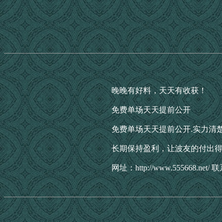
晚晚有好料，天天有收获！
免费单场天天提前公开
免费单场天天提前公开.实力清
长期保持盈利，让波友的付出
网址：http://www.555668.net/