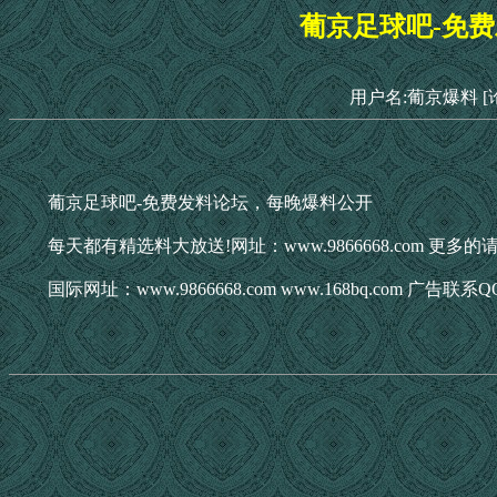
葡京足球吧-免
用户名:葡京爆料
[
葡京足球吧-免费发料论坛，每晚爆料公开
每天都有精选料大放送!网址：www.9866668.com 更
国际网址：www.9866668.com www.168bq.com 广告联系QQ