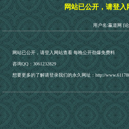
网站已公开，请登入
用户名:赢道网
[
网站已公开，请登入网站查看 每晚公开劲爆免费料
咨询QQ：3061232829
想要更多的了解请登录我们的永久网址：http://www.611788.n