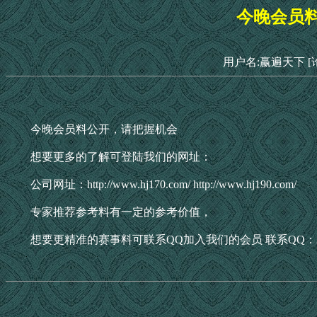
今晚会员
用户名:赢遍天下
[
今晚会员料公开，请把握机会
想要更多的了解可登陆我们的网址：
公司网址：http://www.hj170.com/ http://www.hj190.com/
专家推荐参考料有一定的参考价值，
想要更精准的赛事料可联系QQ加入我们的会员 联系QQ：208