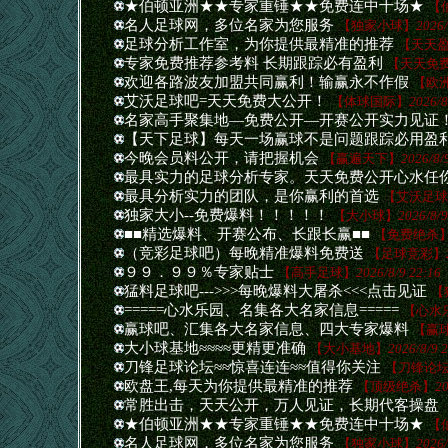
★伯顿亚洲★★专家重锤★★免费连中十场★
【
名人足球网，多位名家为您服务
【独家小球】
2026/
足球分析工作室，为你提供最精准的推荐
【天天
专家免费推荐参考料 长期跟踪必有盈利
【天天免
欢迎各路波友加盟共同赢利！输赢永不作假
【欧
艾沃足球吧=天天免费大公开！
【体球国际】
2026/8
名家高手聚集地—免费公开—开赛公开实力见证
【天下足球】每天一场赢球不是问题跟踪必用盈
今晚会员料公开，请把握机会
【赢遍天下】
2026/8/
最具实力的足球分析专家。天天免费公开心水任
最具分析实力的团队，是你赢利的首选
【艾沃足球
独家大小--免费爆料！！！！！
【大小球】
2026/8/9
■■精选爆料、开赛公布、长跟长赢■■
【免费绝杀
（竞彩足球吧）每晚精准爆料免费送
【足球竞彩】
９９．９９％专家贴士
【高手足球】
2026/8/9 22:16
猛料足球吧--->>>每晚爆料大屠杀<<<点击见证
【
=====心水乐园、名集各大名家信息=====
【心水
赢球吧、汇集各大名家信息、四大专家爆料
【赢
大小球基地≈≈≈≈更精更准确
【大小基地】
2026/8/9 
刀锋足球论坛≈≈惊喜连连≈≈值得你关注
【刀锋论
欧盘王,每天为你提供最精准的推荐
【顶级绝杀】
20
常胜出击，天天公开，万人见证，长期代客操盘
★伯顿亚洲★★专家重锤★★免费连中十场★
【
名人足球网，多位名家为您服务
【独家小球】
2026/