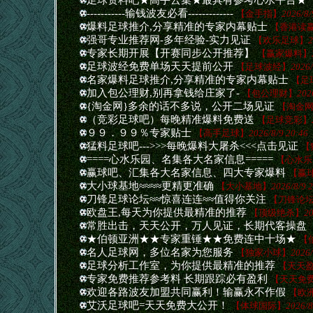
足球资料吧★高手云集★最具有参考心水平台★
-----------输钱波友必看-------------
【金手指】
2026/8/
爆料足球推介,分享精准的专家内幕贴士
【香港读
强哥专业推荐网-多年经验-实力见证
【欢乐足球】
2
专家长期开展【开赛同步公开推荐】
【赢家爆料】
足球波经免费单场天天提前公开
【足球波经】
2026/
名家爆料足球推介,分享精准的专家内幕贴士
【足
加入包公理财,别再拿钱给庄家了-
【包公理财】
202
{淘金网}多余的话不多说，公开二场见证
【淘金
（竞彩足球吧）每晚精准爆料免费送
【足球竞彩】
９９．９９％专家贴士
【高手足球】
2026/8/9 20:46
猛料足球吧--->>>每晚爆料大屠杀<<<点击见证
【
====心水乐园、名集各大名家信息=====
【心水乐
赢球吧、汇集各大名家信息、四大专家爆料
【赢
大小球基地≈≈≈≈更精更准确
【大小基地】
2026/8/9 
刀锋足球论坛≈≈惊喜连连≈≈值得你关注
【刀锋论
欧盘王,每天为你提供最精准的推荐
【顶级绝杀】
20
常胜出击，天天公开，万人见证，长期代客操盘
★伯顿亚洲★★专家重锤★★免费连中十场★
【
名人足球网，多位名家为您服务
【独家小球】
2026/
足球分析工作室，为你提供最精准的推荐
【天天
专家免费推荐参考料 长期跟踪必有盈利
【天天免
欢迎各路波友加盟共同赢利！输赢永不作假
【欧
艾沃足球吧=天天免费大公开！
【体球国际】
2026/8