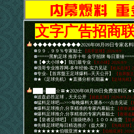
文字广告招商联系Q
◆◆◆◆◆◆◆◆◆◆2026年08月09日专家
９９．９９％专家贴士
【高手足球】
2026/8/9
=====黑豹足球 推荐十年 金字招牌 每日重锤====
【◆大小球◆】我们最专业
【大小球】
2026/8/9
强哥专业推荐网-多年经验-实力见证
【欢乐足球】
2
专业-【首席盤王足球爆料--天天公开】
【首席盤王
★《足球先机》★直播分析长期赢★
【足球先机】
███○███☆〓★2026年08月09日免费发料区★
波盘必胜足球，天天公开
【波盘足球】
2026/8/9 23:
猛料足球吧--->>>每晚爆料大屠杀<<<点击见证
【
爆料足球推介,分享精准的专家内幕贴士
【香港读
爆料足球推介,分享精准的专家内幕贴士
【香港读
【皇者足球吧】｛顶级绝杀｝１００Ａ出货
【皇
先锋足球吧每日精选推介（益大家）
【先锋足球】
★★★★★伯顿亚洲★★★★★
【伯顿亚洲】
2026/