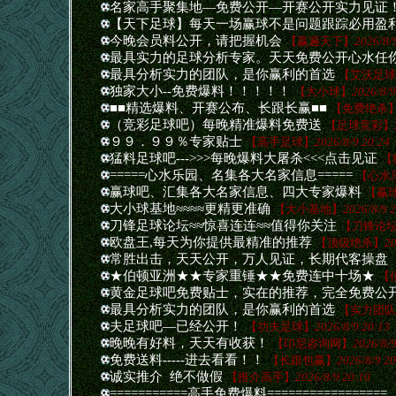
名家高手聚集地—免费公开—开赛公开实力见证
【天下足球】每天一场赢球不是问题跟踪必用盈
今晚会员料公开，请把握机会
【赢遍天下】
2026/8/
最具实力的足球分析专家。天天免费公开心水任
最具分析实力的团队，是你赢利的首选
【艾沃足球
独家大小--免费爆料！！！！！
【大小球】
2026/8/9
■■精选爆料、开赛公布、长跟长赢■■
【免费绝杀
（竞彩足球吧）每晚精准爆料免费送
【足球竞彩】
９９．９９％专家贴士
【高手足球】
2026/8/9 20:24
猛料足球吧--->>>每晚爆料大屠杀<<<点击见证
【
=====心水乐园、名集各大名家信息=====
【心水
赢球吧、汇集各大名家信息、四大专家爆料
【赢
大小球基地≈≈≈≈更精更准确
【大小基地】
2026/8/9 
刀锋足球论坛≈≈惊喜连连≈≈值得你关注
【刀锋论
欧盘王,每天为你提供最精准的推荐
【顶级绝杀】
20
常胜出击，天天公开，万人见证，长期代客操盘
★伯顿亚洲★★专家重锤★★免费连中十场★
【
黄金足球吧免费贴士，实在的推荐，完全免费公
最具分析实力的团队，是你赢利的首选
【实力团队
夫足球吧—已经公开！
【功夫足球】
2026/8/9 20:13
晚晚有好料，天天有收获！
【印尼咨询网】
2026/8/9
免费送料-----进去看看！！
【长跟包赢】
2026/8/9 20
诚实推介 绝不做假
【推介高手】
2026/8/9 20:10
===========高手免费爆料=================