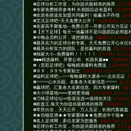
足球分析工作室，为你提供最精准的推荐
【天天
专家免费推荐参考料 长期跟踪必有盈利
【天天免
欢迎各路波友加盟共同赢利！输赢永不作假
【欧
艾沃足球吧=天天免费大公开！
【体球国际】
2026/8
名家高手聚集地—免费公开—开赛公开实力见证
【天下足球】每天一场赢球不是问题跟踪必用盈
今晚会员料公开，请把握机会
【赢遍天下】
2026/8/
最具实力的足球分析专家。天天免费公开心水任
最具分析实力的团队，是你赢利的首选
【艾沃足球
独家大小--免费爆料！！！！！
【大小球】
2026/8/9
■■精选爆料、开赛公布、长跟长赢■■
【免费绝杀
（竞彩足球吧）每晚精准爆料免费送
【足球竞彩】
９９．９９％专家贴士
【高手足球】
2026/8/9 21:54
猛料足球吧--->>>每晚爆料大屠杀<<<点击见证
【
=====心水乐园、名集各大名家信息=====
【心水
赢球吧、汇集各大名家信息、四大专家爆料
【赢
大小球基地≈≈≈≈更精更准确
【大小基地】
2026/8/9 
刀锋足球论坛≈≈惊喜连连≈≈值得你关注
【刀锋论
欧盘王,每天为你提供最精准的推荐
【顶级绝杀】
20
常胜出击，天天公开，万人见证，长期代客操盘
★伯顿亚洲★★专家重锤★★免费连中十场★
【
名人足球网，多位名家为您服务
【独家小球】
2026/
足球分析工作室，为你提供最精准的推荐
【天天